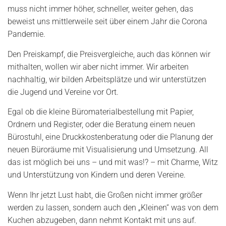
muss nicht immer höher, schneller, weiter gehen, das
beweist uns mittlerweile seit über einem Jahr die Corona
Pandemie.
Den Preiskampf, die Preisvergleiche, auch das können wir
mithalten, wollen wir aber nicht immer. Wir arbeiten
nachhaltig, wir bilden Arbeitsplätze und wir unterstützen
die Jugend und Vereine vor Ort.
Egal ob die kleine Büromaterialbestellung mit Papier,
Ordnern und Register, oder die Beratung einem neuen
Bürostuhl, eine Druckkostenberatung oder die Planung der
neuen Büroräume mit Visualisierung und Umsetzung. All
das ist möglich bei uns – und mit was!? – mit Charme, Witz
und Unterstützung von Kindern und deren Vereine.
Wenn Ihr jetzt Lust habt, die Großen nicht immer größer
werden zu lassen, sondern auch den „Kleinen“ was von dem
Kuchen abzugeben, dann nehmt Kontakt mit uns auf.