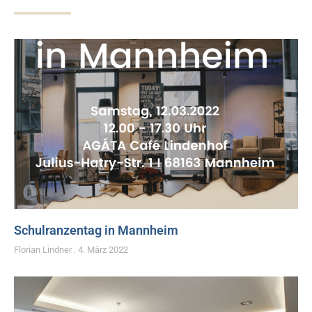
Schulranzentag in Mannheim
Florian Lindner
4. März 2022