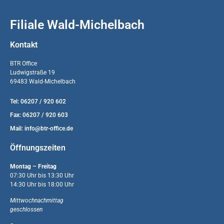
Filiale Wald-Michelbach
Kontakt
BTR Office
Ludwigstraße 19
69483 Wald-Michelbach
Tel: 06207 / 920 602
Fax: 06207 / 920 603
Mail:
info@btr-office.de
Öffnungszeiten
Montag – Freitag
07:30 Uhr bis 13:30 Uhr
14:30 Uhr bis 18:00 Uhr
Mittwochnachmittag
geschlossen