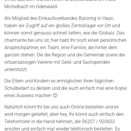
Michelbach im Odenwald.
Als Mitglied des Einkaufsverbandes Büroring in Haan,
haben wir Zugriff auf ein großes Zentrallager vor Ort und
können somit genauso schnell liefern, wie die Globals. Das
charmante bei uns ist, hier habt Ihr noch einen persönlichen
Ansprechpartner, ein Team, eine Familie, die hinter dem
ganzen stehen. Die die Region und die Gemeinde sowie die
ortsansässigen Vereine mit Geld- und Sachspenden
unterstützt.
Die Eltern und Kindern es ermöglichen Ihren täglichen
Schulbedarf zu decken und die auch einfach mal eine Kopie
eines Ausweis machen 🙂
Natürlich könnt Ihr bei uns auch Online bestellen und es
wird morgen geliefert, aber hey, Ihr könnt auch einfach den
Telefonhörer in die Hand nehmen, die 06207 / 920602
anrufen und einfach mal wieder telefonisch bestellen. Es