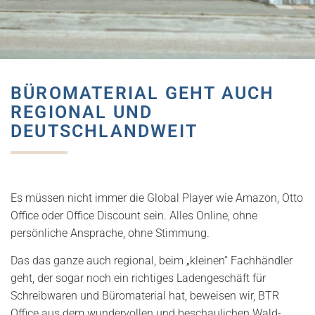
BÜROMATERIAL GEHT AUCH
REGIONAL UND
DEUTSCHLANDWEIT
Es müssen nicht immer die Global Player wie Amazon, Otto
Office oder Office Discount sein. Alles Online, ohne
persönliche Ansprache, ohne Stimmung.
Das das ganze auch regional, beim „kleinen“ Fachhändler
geht, der sogar noch ein richtiges Ladengeschäft für
Schreibwaren und Büromaterial hat, beweisen wir, BTR
Office aus dem wundervollen und beschaulichen Wald-