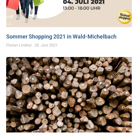
Sommer Shopping 2021 in Wald-Michelbach
Florian Lindner
28. Juni 2021