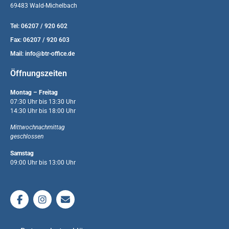
69483 Wald-Michelbach
Tel: 06207 / 920 602
Fax: 06207 / 920 603
Mail:
info@btr-office.de
Öffnungszeiten
Montag – Freitag
07:30 Uhr bis 13:30 Uhr
14:30 Uhr bis 18:00 Uhr
Mittwochnachmittag
geschlossen
Samstag
09:00 Uhr bis 13:00 Uhr