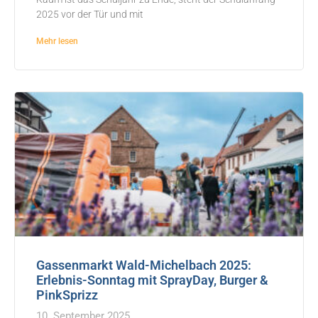
2025 vor der Tür und mit
Mehr lesen
Gassenmarkt Wald-Michelbach 2025:
Erlebnis-Sonntag mit SprayDay, Burger &
PinkSprizz
10. September 2025