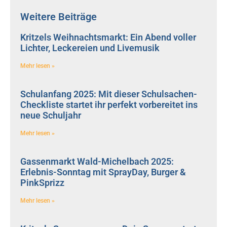
Weitere Beiträge
Kritzels Weihnachtsmarkt: Ein Abend voller
Lichter, Leckereien und Livemusik
Mehr lesen »
Schulanfang 2025: Mit dieser Schulsachen-
Checkliste startet ihr perfekt vorbereitet ins
neue Schuljahr
Mehr lesen »
Gassenmarkt Wald-Michelbach 2025:
Erlebnis-Sonntag mit SprayDay, Burger &
PinkSprizz
Mehr lesen »