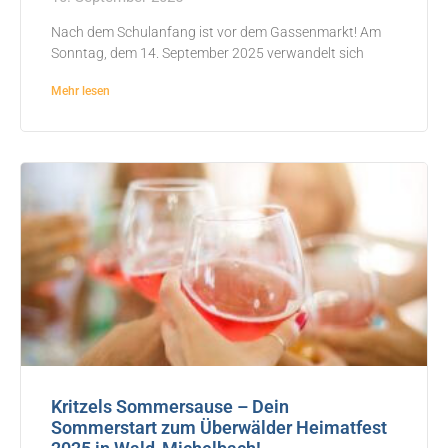
Nach dem Schulanfang ist vor dem Gassenmarkt! Am
Sonntag, dem 14. September 2025 verwandelt sich
Mehr lesen
Kritzels Sommersause – Dein
Sommerstart zum Überwälder Heimatfest