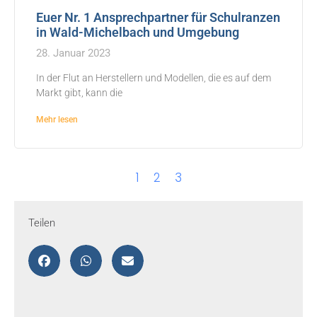
Euer Nr. 1 Ansprechpartner für Schulranzen
in Wald-Michelbach und Umgebung
28. Januar 2023
In der Flut an Herstellern und Modellen, die es auf dem
Markt gibt, kann die
Mehr lesen
1
2
3
Teilen