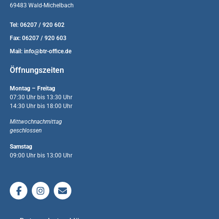
69483 Wald-Michelbach
Tel: 06207 / 920 602
Fax: 06207 / 920 603
Mail:
info@btr-office.de
Öffnungszeiten
Montag – Freitag
07:30 Uhr bis 13:30 Uhr
14:30 Uhr bis 18:00 Uhr
Mittwochnachmittag
geschlossen
Samstag
09:00 Uhr bis 13:00 Uhr