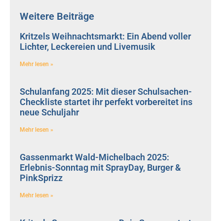
Weitere Beiträge
Kritzels Weihnachtsmarkt: Ein Abend voller
Lichter, Leckereien und Livemusik
Mehr lesen »
Schulanfang 2025: Mit dieser Schulsachen-
Checkliste startet ihr perfekt vorbereitet ins
neue Schuljahr
Mehr lesen »
Gassenmarkt Wald-Michelbach 2025:
Erlebnis-Sonntag mit SprayDay, Burger &
PinkSprizz
Mehr lesen »