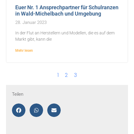
Euer Nr. 1 Ansprechpartner für Schulranzen
in Wald-Michelbach und Umgebung
28. Januar 2023
In der Flut an Herstellern und Modellen, die es auf dem
Markt gibt, kann die
Mehr lesen
1
2
3
Teilen