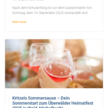
Nach dem Schulanfang ist vor dem Gassenmarkt! Am
Sonntag, dem 14. September 2025 verwandelt sich
Mehr lesen
Kritzels Sommersause – Dein
Sommerstart zum Überwälder Heimatfest