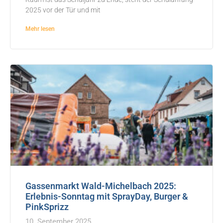
2025 vor der Tür und mit
Mehr lesen
Gassenmarkt Wald-Michelbach 2025:
Erlebnis-Sonntag mit SprayDay, Burger &
PinkSprizz
10. September 2025