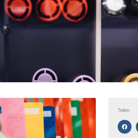
Teilen