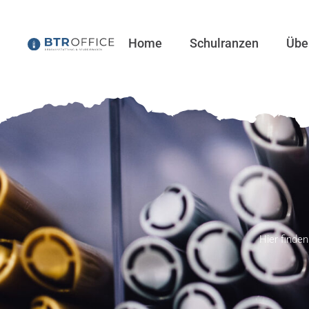
Home
Schulranzen
Übe
Hier finden