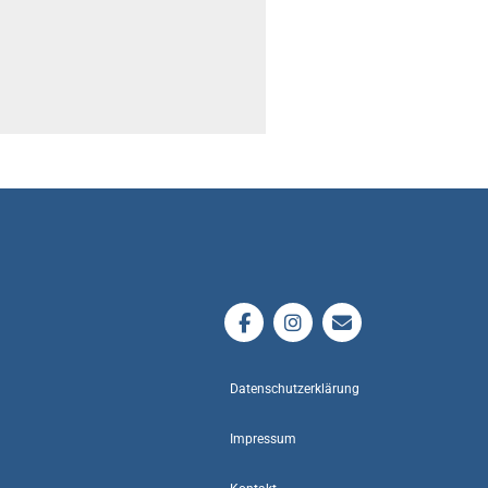
Datenschutzerklärung
Impressum